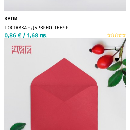
КУПИ
ПОСТАВКА - ДЪРВЕНО ПЪНЧЕ
0,86 € / 1,68 лв.