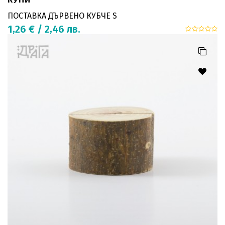
ПОСТАВКА ДЪРВЕНО КУБЧЕ S
1,26 € / 2,46 лв.