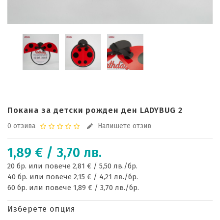
Покана за детски рожден ден LADYBUG 2
0 отзива
Напишете отзив
1,89 € / 3,70 лв.
20 бр. или повече 2,81 € / 5,50 лв./бр.
40 бр. или повече 2,15 € / 4,21 лв./бр.
60 бр. или повече 1,89 € / 3,70 лв./бр.
Изберете опция