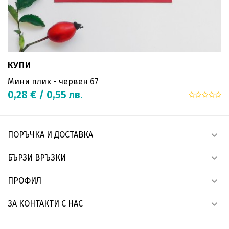
КУПИ
Мини плик - червен 67
0,28 € / 0,55 лв.
ПОРЪЧКА И ДОСТАВКА
БЪРЗИ ВРЪЗКИ
ПРОФИЛ
ЗА КОНТАКТИ С НАС