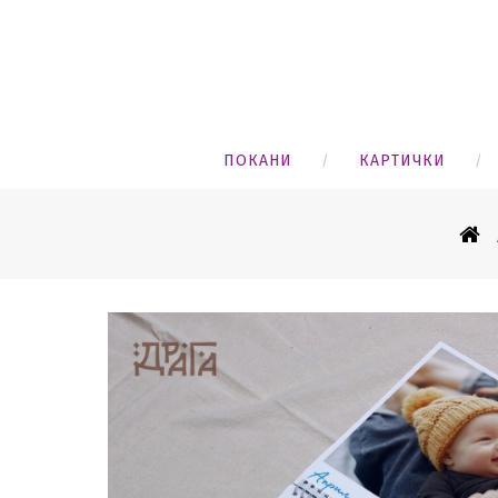
ПОКАНИ
КАРТИЧКИ