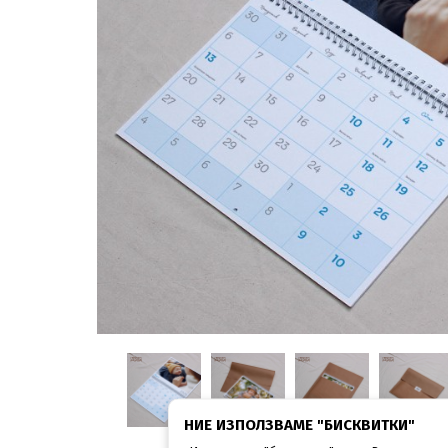
НИЕ ИЗПОЛЗВАМЕ "БИСКВИТКИ"