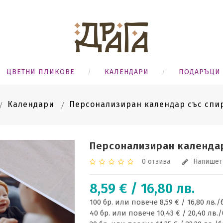
ЦВЕТНИ ПЛИКОВЕ
КАЛЕНДАРИ
ПОДАРЪЦИ
Календари
Персонализиран календар със спи
Персонализиран календа
0 отзива
Напишет
8,59 € / 16,80 лв.
100 бр. или повече 8,59 € / 16,80 лв./
40 бр. или повече 10,43 € / 20,40 лв./