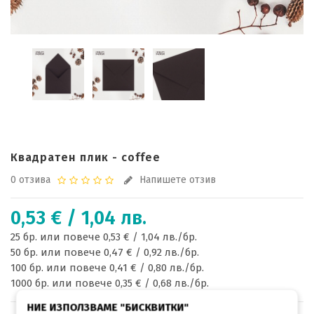
Квадратен плик - coffee
0 отзива
Напишете отзив
0,53 € / 1,04 лв.
25 бр. или повече 0,53 € / 1,04 лв./бр.
50 бр. или повече 0,47 € / 0,92 лв./бр.
100 бр. или повече 0,41 € / 0,80 лв./бр.
1000 бр. или повече 0,35 € / 0,68 лв./бр.
НИЕ ИЗПОЛЗВАМЕ "БИСКВИТКИ"