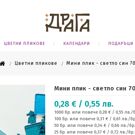
ЦВЕТНИ ПЛИКОВЕ
КАЛЕНДАРИ
ПОДАРЪЦИ
Цветни пликове
Мини плик - светло син 7
Мини плик - светло син 7
0,28 € / 0,55 лв.
1000 бр. или повече 0,28 € / 0,55 лв./
100 бр. или повече 0,31 € / 0,61 лв./бр
50 бр. или повече 0,34 € / 0,66 лв./бр
25 бр. или повече 0,37 € / 0,72 лв./бр.