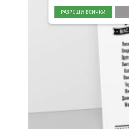
РАЗРЕШИ ВСИЧКИ