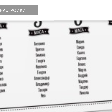
НАСТРОЙКИ