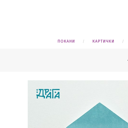
ПОКАНИ
КАРТИЧКИ