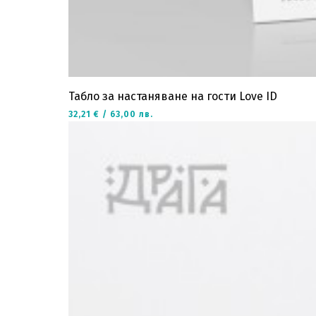
Табло за настаняване на гости Love ID
32,21 € / 63,00 лв.