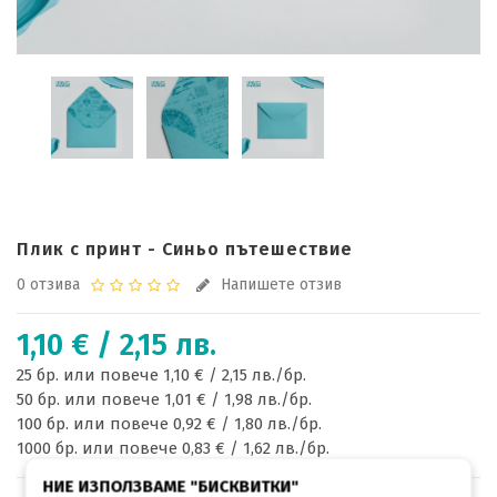
Плик с принт - Синьо пътешествие
0 отзива
Напишете отзив
1,10 € / 2,15 лв.
25 бр. или повече 1,10 € / 2,15 лв./бр.
50 бр. или повече 1,01 € / 1,98 лв./бр.
100 бр. или повече 0,92 € / 1,80 лв./бр.
1000 бр. или повече 0,83 € / 1,62 лв./бр.
НИЕ ИЗПОЛЗВАМЕ "БИСКВИТКИ"