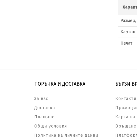
Харак
Размер,
Картон
Печат
ПОРЪЧКА И ДОСТАВКА
БЪРЗИ В
За нас
Контакти
Доставка
Промоци
Плащане
Карта на 
Общи условия
Връщане 
Политика на личните данни
Платформ