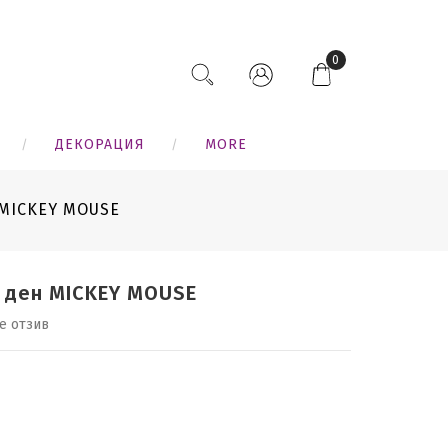
0
ДЕКОРАЦИЯ
MORE
 MICKEY MOUSE
 ден MICKEY MOUSE
е отзив