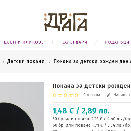
ЦВЕТНИ ПЛИКОВЕ
КАЛЕНДАРИ
ПОДАРЪЦИ
Детски покани
Покана за детски рожден ден
Покана за детски рожден
0 отзива
Напишет
1,48 € / 2,89 лв.
30 бр. или повече 2,25 € / 4,40 лв./бр.
60 бр. или повече 1,71 € / 3,34 лв./бр.