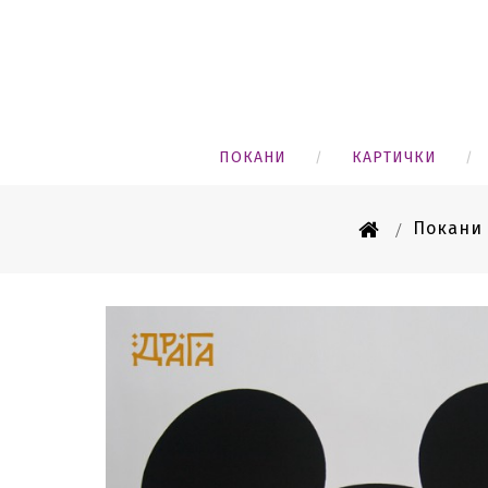
ПОКАНИ
КАРТИЧКИ
Покани