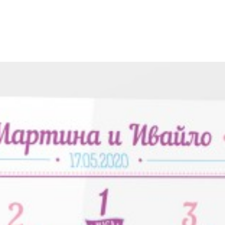
Сходни продукт