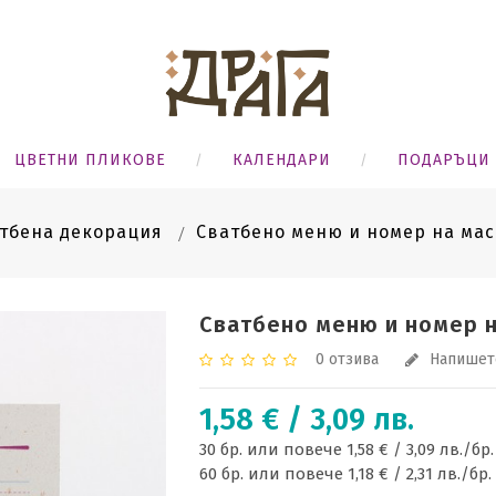
ЦВЕТНИ ПЛИКОВЕ
КАЛЕНДАРИ
ПОДАРЪЦИ
тбена декорация
Сватбено меню и номер на мас
Сватбено меню и номер н
0 отзива
Напишет
1,58 € / 3,09 лв.
30 бр. или повече 1,58 € / 3,09 лв./бр.
60 бр. или повече 1,18 € / 2,31 лв./бр.