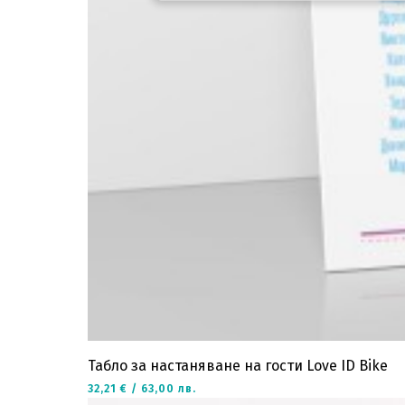
Табло за настаняване на гости Love ID Bike
32,21 € / 63,00 лв.