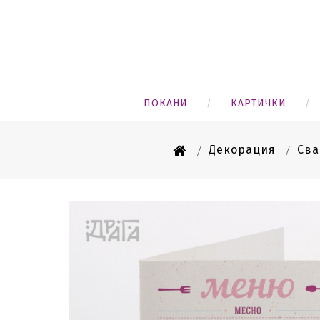
ПОКАНИ
КАРТИЧКИ
Декорация
Сва