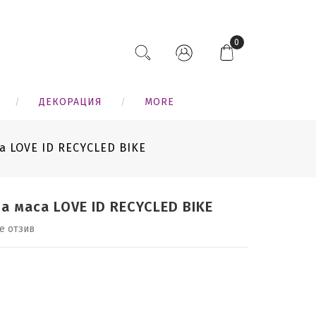
0
ДЕКОРАЦИЯ
MORE
а LOVE ID RECYCLED BIKE
а маса LOVE ID RECYCLED BIKE
е отзив