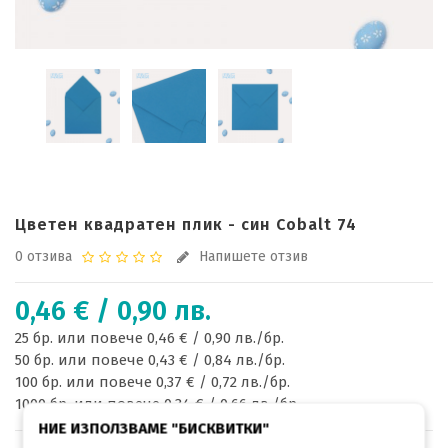
Цветен квадратен плик - син Cobalt 74
0 отзива
Напишете отзив
0,46 € / 0,90 лв.
25 бр. или повече 0,46 € / 0,90 лв./бр.
50 бр. или повече 0,43 € / 0,84 лв./бр.
100 бр. или повече 0,37 € / 0,72 лв./бр.
1000 бр. или повече 0,34 € / 0,66 лв./бр.
НИЕ ИЗПОЛЗВАМЕ "БИСКВИТКИ"